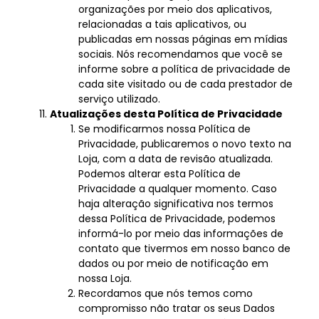
organizações por meio dos aplicativos,
relacionadas a tais aplicativos, ou
publicadas em nossas páginas em mídias
sociais. Nós recomendamos que você se
informe sobre a política de privacidade de
cada site visitado ou de cada prestador de
serviço utilizado.
Atualizações desta Política de Privacidade
Se modificarmos nossa Política de
Privacidade, publicaremos o novo texto na
Loja, com a data de revisão atualizada.
Podemos alterar esta Política de
Privacidade a qualquer momento. Caso
haja alteração significativa nos termos
dessa Política de Privacidade, podemos
informá-lo por meio das informações de
contato que tivermos em nosso banco de
dados ou por meio de notificação em
nossa Loja.
Recordamos que nós temos como
compromisso não tratar os seus Dados