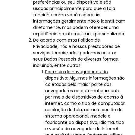
preferências ou seu dispositivo e são
usadas principalmente para que a Loja
funcione como você espera. As
informações geralmente não o identificam
diretamente, mas podem oferecer uma
experiência na internet mais personalizada.
De acordo com esta Política de
Privacidade, nós e nossos prestadores de
serviços terceirizados podemos coletar
seus Dados Pessoais de diversas formas,
incluindo, entre outros:
Por meio do navegador ou do
dispositivo:
Algumas informações são
coletadas pela maior parte dos
navegadores ou automaticamente
por meio de dispositivos de acesso à
internet, como o tipo de computador,
resolução da tela, nome e versão do
sistema operacional, modelo e
fabricante do dispositivo, idioma, tipo
e versão do navegador de Internet