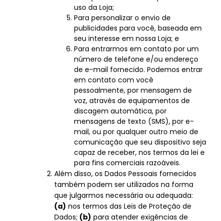
uso da Loja;
Para personalizar o envio de
publicidades para você, baseada em
seu interesse em nossa Loja; e
Para entrarmos em contato por um
número de telefone e/ou endereço
de e-mail fornecido. Podemos entrar
em contato com você
pessoalmente, por mensagem de
voz, através de equipamentos de
discagem automática, por
mensagens de texto (SMS), por e-
mail, ou por qualquer outro meio de
comunicação que seu dispositivo seja
capaz de receber, nos termos da lei e
para fins comerciais razoáveis.
Além disso, os Dados Pessoais fornecidos
também podem ser utilizados na forma
que julgarmos necessária ou adequada:
(a)
nos termos das Leis de Proteção de
Dados;
(b)
para atender exigências de