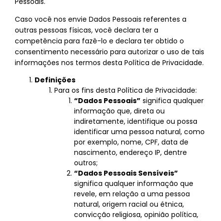
Pessoais.
Caso você nos envie Dados Pessoais referentes a
outras pessoas físicas, você declara ter a
competência para fazê-lo e declara ter obtido o
consentimento necessário para autorizar o uso de tais
informações nos termos desta Política de Privacidade.
Definições
Para os fins desta Política de Privacidade:
“Dados Pessoais”
significa qualquer
informação que, direta ou
indiretamente, identifique ou possa
identificar uma pessoa natural, como
por exemplo, nome, CPF, data de
nascimento, endereço IP, dentre
outros;
“Dados Pessoais Sensíveis”
significa qualquer informação que
revele, em relação a uma pessoa
natural, origem racial ou étnica,
convicção religiosa, opinião política,