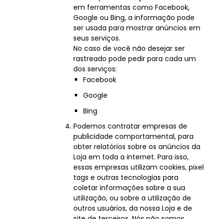
em ferramentas como Facebook,
Google ou Bing, a informação pode
ser usada para mostrar anúncios em
seus serviços.
No caso de você não desejar ser
rastreado pode pedir para cada um
dos serviços:
Facebook
Google
Bing
Podemos contratar empresas de
publicidade comportamental, para
obter relatórios sobre os anúncios da
Loja em toda a internet. Para isso,
essas empresas utilizam cookies, pixel
tags e outras tecnologias para
coletar informações sobre a sua
utilização, ou sobre a utilização de
outros usuários, da nossa Loja e de
site de terceiros. Nós não somos