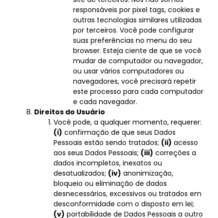
responsáveis por pixel tags, cookies e
outras tecnologias similares utilizadas
por terceiros. Você pode configurar
suas preferências no menu do seu
browser. Esteja ciente de que se você
mudar de computador ou navegador,
ou usar vários computadores ou
navegadores, você precisará repetir
este processo para cada computador
e cada navegador.
Direitos do Usuário
Você pode, a qualquer momento, requerer:
(i)
confirmação de que seus Dados
Pessoais estão sendo tratados;
(ii)
acesso
aos seus Dados Pessoais;
(iii)
correções a
dados incompletos, inexatos ou
desatualizados;
(iv)
anonimização,
bloqueio ou eliminação de dados
desnecessários, excessivos ou tratados em
desconformidade com o disposto em lei;
(v)
portabilidade de Dados Pessoais a outro