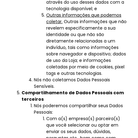
através do uso desses dados com a
tecnologia disponível; e
Outras informações que podemos
coletar.
Outras informações que não
revelem especificamente a sua
identidade ou que não são
diretamente relacionadas a um
indivíduo, tais como informações
sobre navegador e dispositivo; dados
de uso da Loja; e informações
coletadas por meio de cookies, pixel
tags e outras tecnologias.
Nós não coletamos Dados Pessoais
Sensíveis.
Compartilhamento de Dados Pessoais com
terceiros
Nós poderemos compartilhar seus Dados
Pessoais:
Com a(s) empresa(s) parceira(s)
que você selecionar ou optar em
enviar os seus dados, dúvidas,