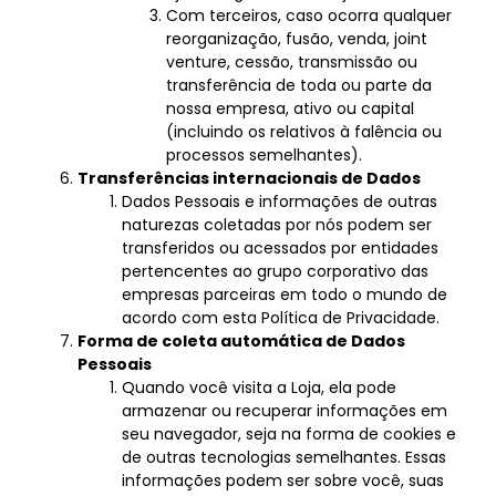
Com terceiros, caso ocorra qualquer
reorganização, fusão, venda, joint
venture, cessão, transmissão ou
transferência de toda ou parte da
nossa empresa, ativo ou capital
(incluindo os relativos à falência ou
processos semelhantes).
Transferências internacionais de Dados
Dados Pessoais e informações de outras
naturezas coletadas por nós podem ser
transferidos ou acessados por entidades
pertencentes ao grupo corporativo das
empresas parceiras em todo o mundo de
acordo com esta Política de Privacidade.
Forma de coleta automática de Dados
Pessoais
Quando você visita a Loja, ela pode
armazenar ou recuperar informações em
seu navegador, seja na forma de cookies e
de outras tecnologias semelhantes. Essas
informações podem ser sobre você, suas