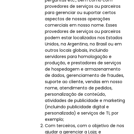
perguntas etc., bem como com
provedores de serviços ou parceiros
para gerenciar ou suportar certos
aspectos de nossas operações
comerciais em nosso nome. Esses
provedores de serviços ou parceiros
podem estar localizados nos Estados
Unidos, na Argentina, no Brasil ou em
outros locais globais, incluindo
servidores para homologação e
produção, e prestadores de serviços
de hospedagem e armazenamento
de dados, gerenciamento de fraudes,
suporte ao cliente, vendas em nosso
nome, atendimento de pedidos,
personalização de conteúdo,
atividades de publicidade e marketing
(incluindo publicidade digital e
personalizada) e serviços de TI, por
exemplo;
Com terceiros, com o objetivo de nos
ajudar a gerenciar a Loja; e