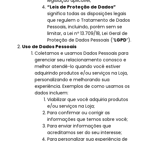
legislação aplicável;
“Leis de Proteção de Dados”
significa todas as disposições legais
que regulem o Tratamento de Dados
Pessoais, incluindo, porém sem se
limitar, a Lei nº 13.709/18, Lei Geral de
Proteção de Dados Pessoais (“
LGPD
”).
Uso de Dados Pessoais
Coletamos e usamos Dados Pessoais para
gerenciar seu relacionamento conosco e
melhor atendê-lo quando você estiver
adquirindo produtos e/ou serviços na Loja,
personalizando e melhorando sua
experiência. Exemplos de como usamos os
dados incluem:
Viabilizar que você adquiria produtos
e/ou serviços na Loja;
Para confirmar ou corrigir as
informações que temos sobre você;
Para enviar informações que
acreditamos ser do seu interesse;
Para personalizar sua experiência de