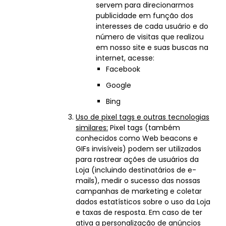
servem para direcionarmos
publicidade em função dos
interesses de cada usuário e do
número de visitas que realizou
em nosso site e suas buscas na
internet, acesse:
Facebook
Google
Bing
Uso de pixel tags e outras tecnologias
similares:
Pixel tags (também
conhecidos como Web beacons e
GIFs invisíveis) podem ser utilizados
para rastrear ações de usuários da
Loja (incluindo destinatários de e-
mails), medir o sucesso das nossas
campanhas de marketing e coletar
dados estatísticos sobre o uso da Loja
e taxas de resposta. Em caso de ter
ativa a personalização de anúncios