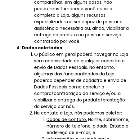
compartilhar, em alguns casos, não
poderemos fornecer a você acesso
completo à Loja, alguns recursos
especializados ou ser capaz de prestar a
assistência necessária ou, ainda, viabilizar a
entrega do produto ou prestar o serviço
contratado por você.
Dados coletados
O público em geral poderá navegar na Loja
sem necessidade de qualquer cadastro e
envio de Dados Pessoais. No entanto,
algumas das funcionalidades da Loja
poderão depender de cadastro e envio de
Dados Pessoais como concluir a
compra/contratação do serviço e/ou a
viabilizar a entrega do produto/prestação
do serviço por nós.
No contato a Loja, nós podemos coletar:
Dados de contato.
Nome, sobrenome,
número de telefone, cidade, Estado e
endereço de e-mail; e