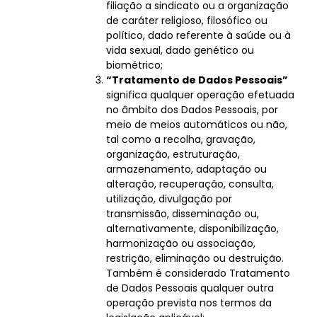
filiação a sindicato ou a organização
de caráter religioso, filosófico ou
político, dado referente à saúde ou à
vida sexual, dado genético ou
biométrico;
“Tratamento de Dados Pessoais”
significa qualquer operação efetuada
no âmbito dos Dados Pessoais, por
meio de meios automáticos ou não,
tal como a recolha, gravação,
organização, estruturação,
armazenamento, adaptação ou
alteração, recuperação, consulta,
utilização, divulgação por
transmissão, disseminação ou,
alternativamente, disponibilização,
harmonização ou associação,
restrição, eliminação ou destruição.
Também é considerado Tratamento
de Dados Pessoais qualquer outra
operação prevista nos termos da