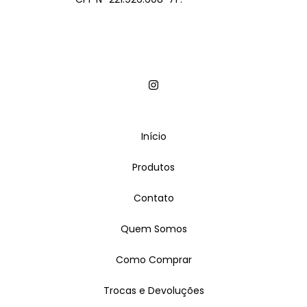
Início
Produtos
Contato
Quem Somos
Como Comprar
Trocas e Devoluções