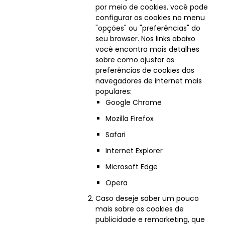
por meio de cookies, você pode
configurar os cookies no menu
"opções" ou "preferências" do
seu browser. Nos links abaixo
você encontra mais detalhes
sobre como ajustar as
preferências de cookies dos
navegadores de internet mais
populares:
Google Chrome
Mozilla Firefox
Safari
Internet Explorer
Microsoft Edge
Opera
Caso deseje saber um pouco
mais sobre os cookies de
publicidade e remarketing, que