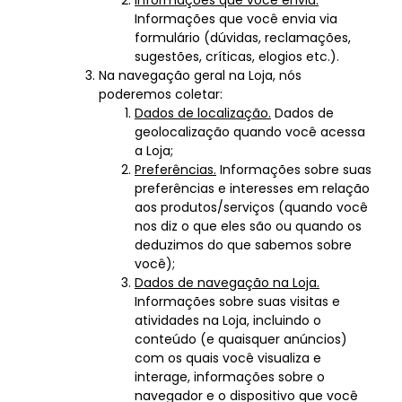
Informações que você envia.
Informações que você envia via
formulário (dúvidas, reclamações,
sugestões, críticas, elogios etc.).
Na navegação geral na Loja, nós
poderemos coletar:
Dados de localização.
Dados de
geolocalização quando você acessa
a Loja;
Preferências.
Informações sobre suas
preferências e interesses em relação
aos produtos/serviços (quando você
nos diz o que eles são ou quando os
deduzimos do que sabemos sobre
você);
Dados de navegação na Loja.
Informações sobre suas visitas e
atividades na Loja, incluindo o
conteúdo (e quaisquer anúncios)
com os quais você visualiza e
interage, informações sobre o
navegador e o dispositivo que você