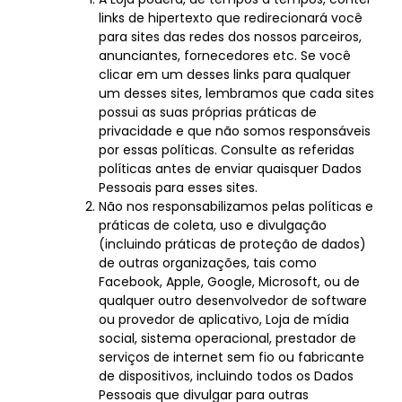
links de hipertexto que redirecionará você
para sites das redes dos nossos parceiros,
anunciantes, fornecedores etc. Se você
clicar em um desses links para qualquer
um desses sites, lembramos que cada sites
possui as suas próprias práticas de
privacidade e que não somos responsáveis
por essas políticas. Consulte as referidas
políticas antes de enviar quaisquer Dados
Pessoais para esses sites.
Não nos responsabilizamos pelas políticas e
práticas de coleta, uso e divulgação
(incluindo práticas de proteção de dados)
de outras organizações, tais como
Facebook, Apple, Google, Microsoft, ou de
qualquer outro desenvolvedor de software
ou provedor de aplicativo, Loja de mídia
social, sistema operacional, prestador de
serviços de internet sem fio ou fabricante
de dispositivos, incluindo todos os Dados
Pessoais que divulgar para outras