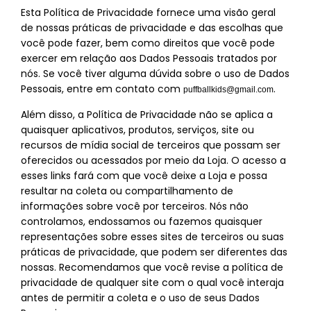
Esta Política de Privacidade fornece uma visão geral
de nossas práticas de privacidade e das escolhas que
você pode fazer, bem como direitos que você pode
exercer em relação aos Dados Pessoais tratados por
nós. Se você tiver alguma dúvida sobre o uso de Dados
Pessoais, entre em contato com
.
puffballkids@gmail.com
Além disso, a Política de Privacidade não se aplica a
quaisquer aplicativos, produtos, serviços, site ou
recursos de mídia social de terceiros que possam ser
oferecidos ou acessados por meio da Loja. O acesso a
esses links fará com que você deixe a Loja e possa
resultar na coleta ou compartilhamento de
informações sobre você por terceiros. Nós não
controlamos, endossamos ou fazemos quaisquer
representações sobre esses sites de terceiros ou suas
práticas de privacidade, que podem ser diferentes das
nossas. Recomendamos que você revise a política de
privacidade de qualquer site com o qual você interaja
antes de permitir a coleta e o uso de seus Dados