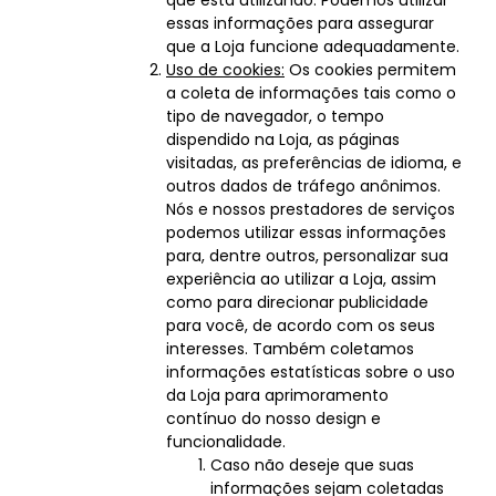
que está utilizando. Podemos utilizar
essas informações para assegurar
que a Loja funcione adequadamente.
Uso de cookies:
Os cookies permitem
a coleta de informações tais como o
tipo de navegador, o tempo
dispendido na Loja, as páginas
visitadas, as preferências de idioma, e
outros dados de tráfego anônimos.
Nós e nossos prestadores de serviços
podemos utilizar essas informações
para, dentre outros, personalizar sua
experiência ao utilizar a Loja, assim
como para direcionar publicidade
para você, de acordo com os seus
interesses. Também coletamos
informações estatísticas sobre o uso
da Loja para aprimoramento
contínuo do nosso design e
funcionalidade.
Caso não deseje que suas
informações sejam coletadas