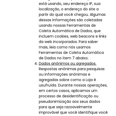
está usando, seu endereço IP, sua
localização, o endereço do site a
partir do qual você chegou. Algumas
dessas informações são coletadas
usando nossas Ferramentas de
Coleta Automática de Dados, que
incluem cookies, web beacons e links
da web incorporados. Para saber
mais, leia como nós usamos
Ferramentas de Coleta Automática
de Dados no item 7 abaixo;
Dados anônimos ou agregados.
Respostas anônimas para pesquisas
ou informações anônimas e
agregadas sobre como a Loja é
usufruída. Durante nossas operações,
em certos casos, aplicamos um
processo de desidentificação ou
pseudonimização aos seus dados
para que seja razoavelmente
improvável que você identifique você