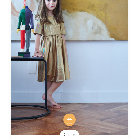
2 cores