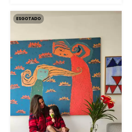
ESGOTADO