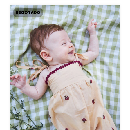
ESGOTADO