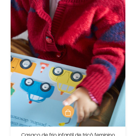
Casaco de frio infantil de tricô feminino