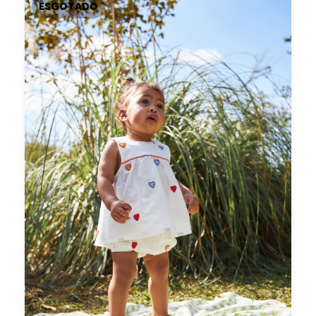
ESGOTADO